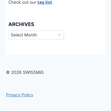
Check out our
tag list
.
ARCHIVES
Archives
© 2026 SWISSMIG
Privacy Policy