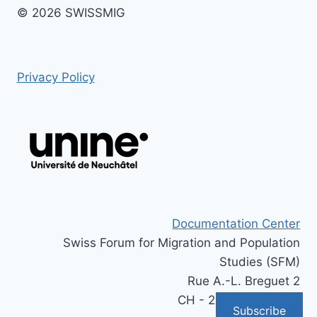
© 2026 SWISSMIG
Privacy Policy
Documentation Center
Swiss Forum for Migration and Population
Studies (SFM)
Rue A.-L. Breguet 2
CH - 2000 Neuchâtel
Subscribe