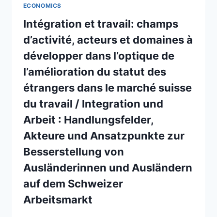
STÉRÉOTYPES
TERRAIN
ECONOMICS
Intégration et travail: champs
d’activité, acteurs et domaines à
développer dans l’optique de
l’amélioration du statut des
étrangers dans le marché suisse
du travail / Integration und
Arbeit : Handlungsfelder,
Akteure und Ansatzpunkte zur
Besserstellung von
Ausländerinnen und Ausländern
auf dem Schweizer
Arbeitsmarkt