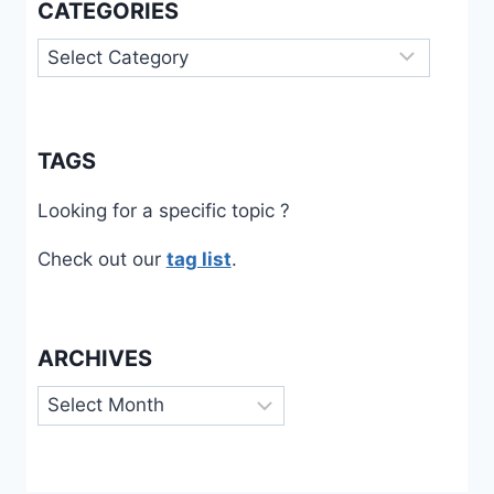
CATEGORIES
Categories
TAGS
Looking for a specific topic ?
Check out our
tag list
.
ARCHIVES
Archives