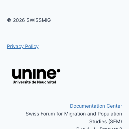
© 2026 SWISSMIG
Privacy Policy
Documentation Center
Swiss Forum for Migration and Population
Studies (SFM)