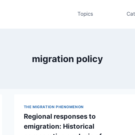
Topics
Cat
migration policy
THE MIGRATION PHENOMENON
Regional responses to
emigration: Historical