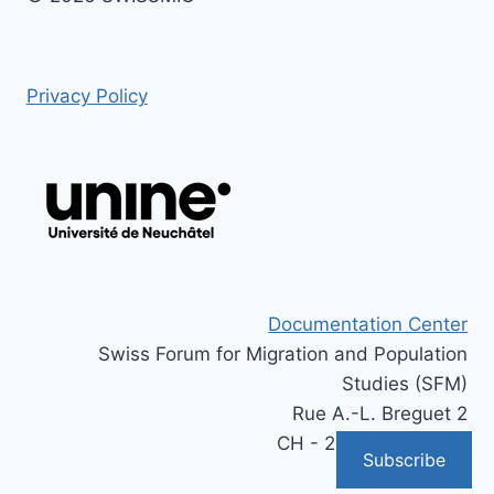
Privacy Policy
Documentation Center
Swiss Forum for Migration and Population
Studies (SFM)
Rue A.-L. Breguet 2
CH - 2000 Neuchâtel
Subscribe