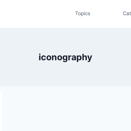
Topics
Cat
iconography