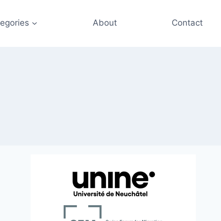
egories
About
Contact