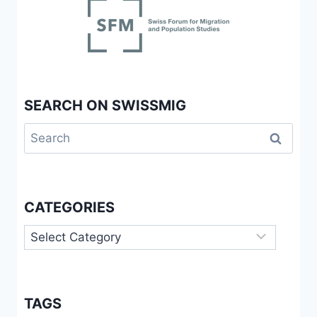
SEARCH ON SWISSMIG
Search
for:
CATEGORIES
Categories
TAGS