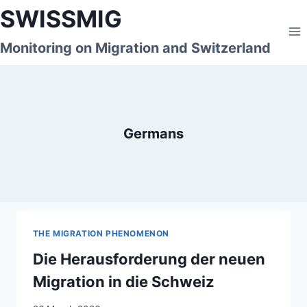
Skip
SWISSMIG
to
content
Monitoring on Migration and Switzerland
Germans
THE MIGRATION PHENOMENON
Die Herausforderung der neuen
Migration in die Schweiz