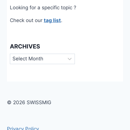
Looking for a specific topic ?
Check out our
tag list
.
ARCHIVES
Archives
© 2026 SWISSMIG
Privacy Policy