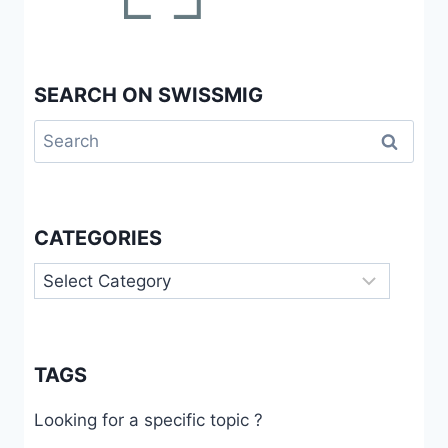
SEARCH ON SWISSMIG
Search
for:
CATEGORIES
Categories
TAGS
Looking for a specific topic ?