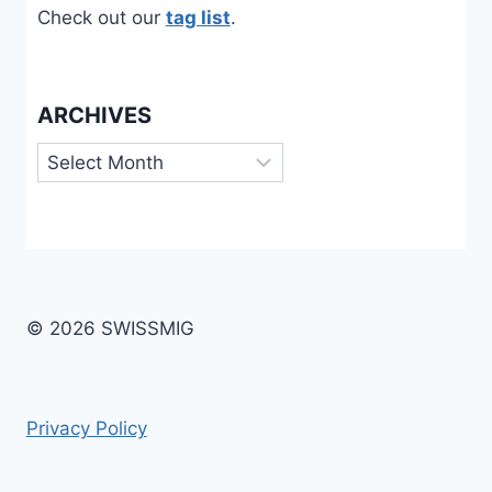
Check out our
tag list
.
ARCHIVES
Archives
© 2026 SWISSMIG
Privacy Policy