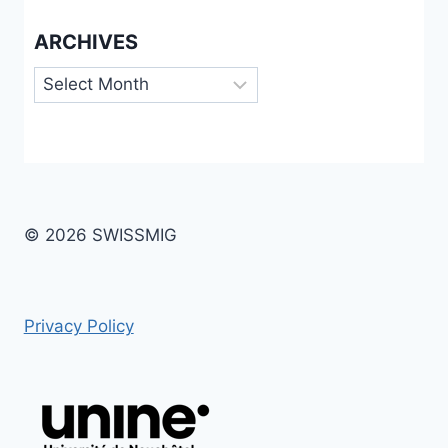
ARCHIVES
Archives
© 2026 SWISSMIG
Privacy Policy