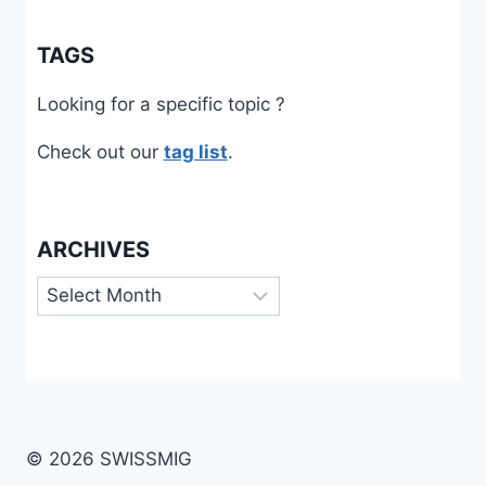
TAGS
Looking for a specific topic ?
Check out our
tag list
.
ARCHIVES
Archives
© 2026 SWISSMIG