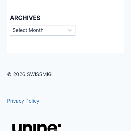
ARCHIVES
Archives
© 2026 SWISSMIG
Privacy Policy