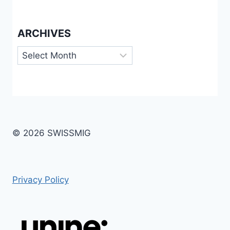
ARCHIVES
Archives
© 2026 SWISSMIG
Privacy Policy