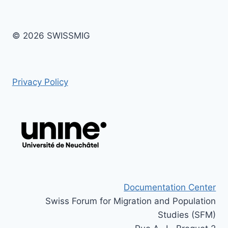
© 2026 SWISSMIG
Privacy Policy
Documentation Center
Swiss Forum for Migration and Population
Studies (SFM)