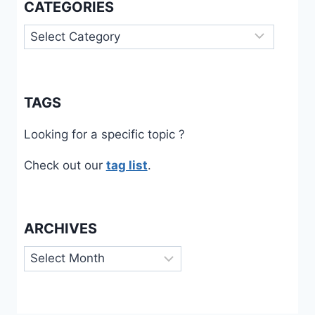
CATEGORIES
Categories
TAGS
Looking for a specific topic ?
Check out our
tag list
.
ARCHIVES
Archives