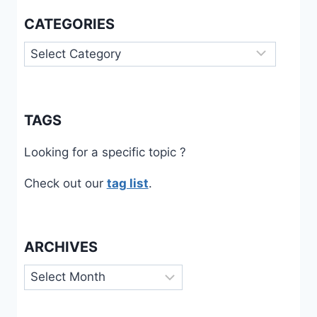
CATEGORIES
Categories
TAGS
Looking for a specific topic ?
Check out our
tag list
.
ARCHIVES
Archives