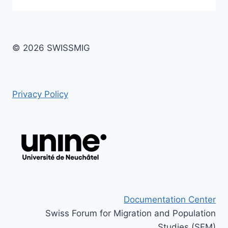
© 2026 SWISSMIG
Privacy Policy
Documentation Center
Swiss Forum for Migration and Population
Studies (SFM)