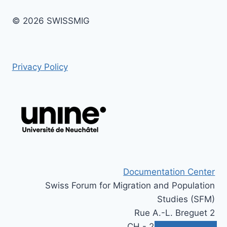
© 2026 SWISSMIG
Privacy Policy
Documentation Center
Swiss Forum for Migration and Population
Studies (SFM)
Rue A.-L. Breguet 2
CH - 2000 Neuchâtel