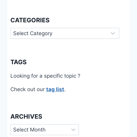
CATEGORIES
Categories
TAGS
Looking for a specific topic ?
Check out our
tag list
.
ARCHIVES
Archives