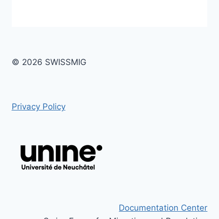
© 2026 SWISSMIG
Privacy Policy
Documentation Center