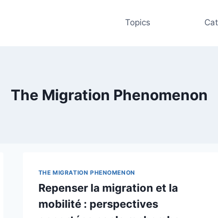
Topics
Cat
The Migration Phenomenon
THE MIGRATION PHENOMENON
Repenser la migration et la
mobilité : perspectives