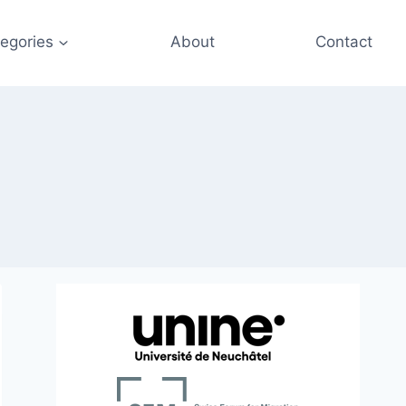
egories
About
Contact