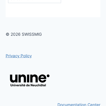
© 2026 SWISSMIG
Privacy Policy
Documentation Center