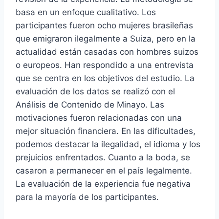
basa en un enfoque cualitativo. Los
participantes fueron ocho mujeres brasileñas
que emigraron ilegalmente a Suiza, pero en la
actualidad están casadas con hombres suizos
o europeos. Han respondido a una entrevista
que se centra en los objetivos del estudio. La
evaluación de los datos se realizó con el
Análisis de Contenido de Minayo. Las
motivaciones fueron relacionadas con una
mejor situación financiera. En las dificultades,
podemos destacar la ilegalidad, el idioma y los
prejuicios enfrentados. Cuanto a la boda, se
casaron a permanecer en el país legalmente.
La evaluación de la experiencia fue negativa
para la mayoría de los participantes.