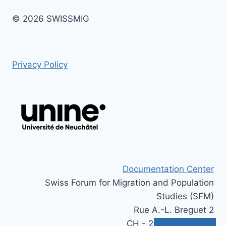
© 2026 SWISSMIG
Privacy Policy
Documentation Center
Swiss Forum for Migration and Population
Studies (SFM)
Rue A.-L. Breguet 2
CH - 2000 Neuchâtel