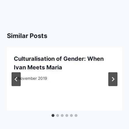
Similar Posts
Culturalisation of Gender: When
Ivan Meets Maria
4 November 2019