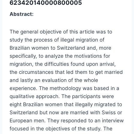
623420140000800005
Abstract:
The general objective of this article was to
study the process of illegal migration of
Brazilian women to Switzerland and, more
specifically, to analyze the motivations for
migration, the difficulties found upon arrival,
the circumstances that led them to get married
and lastly an evaluation of the whole
experience. The methodology was based in a
qualitative approach. The participants were
eight Brazilian women that illegally migrated to
Switzerland but now are married with Swiss or
European men. They responded to an interview
focused in the objectives of the study. The