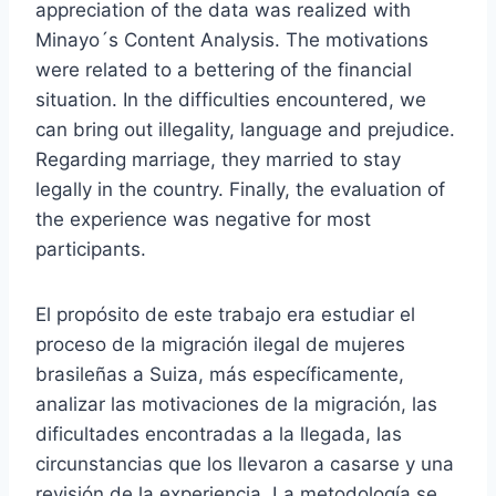
appreciation of the data was realized with
Minayo´s Content Analysis. The motivations
were related to a bettering of the financial
situation. In the difficulties encountered, we
can bring out illegality, language and prejudice.
Regarding marriage, they married to stay
legally in the country. Finally, the evaluation of
the experience was negative for most
participants.
El propósito de este trabajo era estudiar el
proceso de la migración ilegal de mujeres
brasileñas a Suiza, más específicamente,
analizar las motivaciones de la migración, las
dificultades encontradas a la llegada, las
circunstancias que los llevaron a casarse y una
revisión de la experiencia. La metodología se