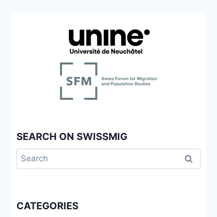
SEARCH ON SWISSMIG
Search
for:
CATEGORIES