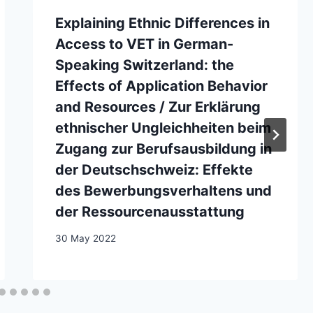
Explaining Ethnic Differences in
Access to VET in German-
Speaking Switzerland: the
Effects of Application Behavior
and Resources / Zur Erklärung
ethnischer Ungleichheiten beim
Zugang zur Berufsausbildung in
der Deutschschweiz: Effekte
des Bewerbungsverhaltens und
der Ressourcenausstattung
30 May 2022