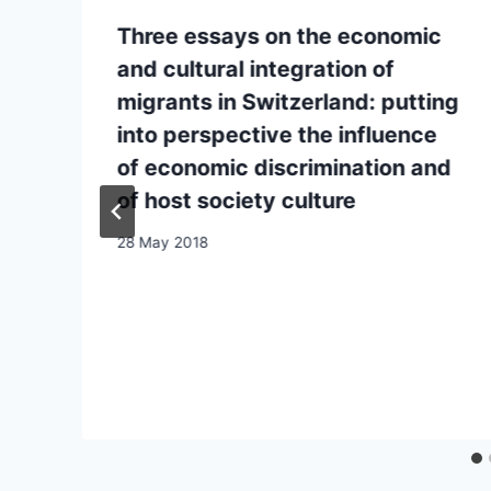
Three essays on the economic
and cultural integration of
migrants in Switzerland: putting
into perspective the influence
of economic discrimination and
of host society culture
28 May 2018