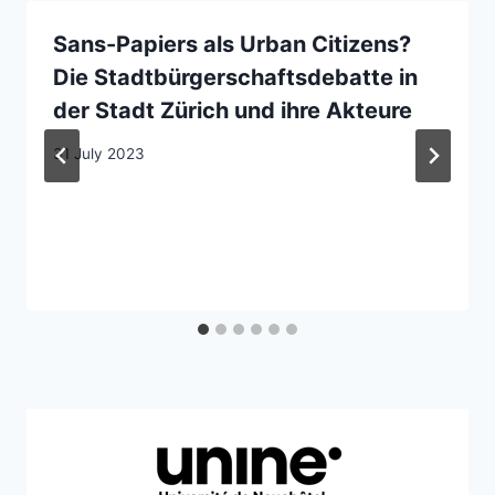
Sans-Papiers als Urban Citizens?
Die Stadtbürgerschaftsdebatte in
der Stadt Zürich und ihre Akteure
31 July 2023