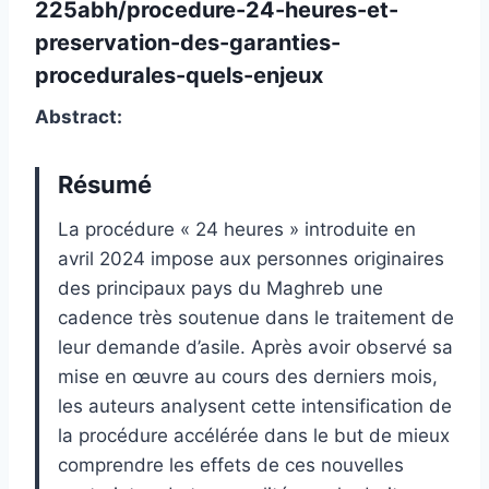
225abh/procedure-24-heures-et-
preservation-des-garanties-
procedurales-quels-enjeux
Abstract:
Résumé
La procédure « 24 heures » introduite en
avril 2024 impose aux personnes originaires
des principaux pays du Maghreb une
cadence très soutenue dans le traitement de
leur demande d’asile. Après avoir observé sa
mise en œuvre au cours des derniers mois,
les auteurs analysent cette intensification de
la procédure accélérée dans le but de mieux
comprendre les effets de ces nouvelles