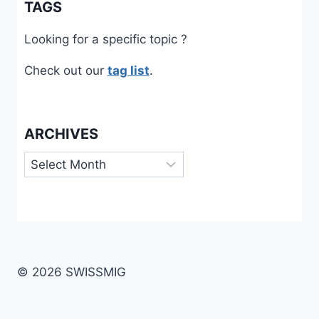
TAGS
Looking for a specific topic ?
Check out our
tag list
.
ARCHIVES
Archives
© 2026 SWISSMIG