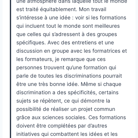
une atmosphère dans laquelle tout le monde
est traité équitablement. Mon travail
s’intéresse à une idée : voir si les formations
qui incluent tout le monde sont meilleures
que celles qui s’adressent à des groupes
spécifiques. Avec des entretiens et une
discussion en groupe avec les formatrices et
les formateurs, je remarque que ces
personnes trouvent qu’une formation qui
parle de toutes les discriminations pourrait
être une très bonne idée. Même si chaque
discrimination a des spécificités, certains
sujets se répètent, ce qui démontre la
possibilité de réaliser un projet commun
grâce aux sciences sociales. Ces formations
doivent être complétées par d’autres
initiatives qui combattent les idées et les