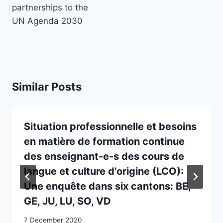
partnerships to the
UN Agenda 2030
Similar Posts
Situation professionnelle et besoins
en matière de formation continue
des enseignant-e-s des cours de
langue et culture d’origine (LCO):
Une enquête dans six cantons: BE,
GE, JU, LU, SO, VD
7 December 2020