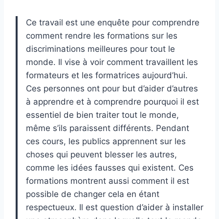
Ce travail est une enquête pour comprendre
comment rendre les formations sur les
discriminations meilleures pour tout le
monde. Il vise à voir comment travaillent les
formateurs et les formatrices aujourd’hui.
Ces personnes ont pour but d’aider d’autres
à apprendre et à comprendre pourquoi il est
essentiel de bien traiter tout le monde,
même s’ils paraissent différents. Pendant
ces cours, les publics apprennent sur les
choses qui peuvent blesser les autres,
comme les idées fausses qui existent. Ces
formations montrent aussi comment il est
possible de changer cela en étant
respectueux. Il est question d’aider à installer