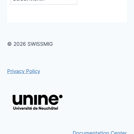
© 2026 SWISSMIG
Privacy Policy
Documentation Center