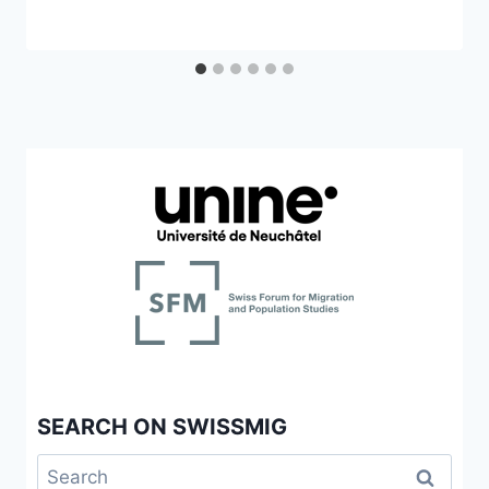
SEARCH ON SWISSMIG
Search