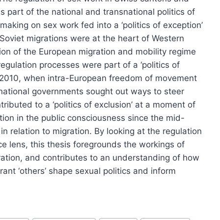
art of the national and transnational politics of
aking on sex work fed into a ‘politics of exception’
Soviet migrations were at the heart of Western
ion of the European migration and mobility regime
gulation processes were part of a ‘politics of
de 2010, when intra-European freedom of movement
 national governments sought out ways to steer
tributed to a ‘politics of exclusion’ at a moment of
tion in the public consciousness since the mid-
in relation to migration. By looking at the regulation
e lens, this thesis foregrounds the workings of
gration, and contributes to an understanding of how
rant ‘others’ shape sexual politics and inform