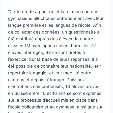
“Cette étude a pour objet la relation que des
gymnasiens allophones entretiennent avec leur
langue première et les langues de l’école. Afin
de collecter des données, un questionnaire a
été distribué auprès des élèves de quatre
classes 1M avec option italien. Parmi les 72
élèves interrogés, 63 se sont prêtés à
l’exercice. Sur la base de leurs réponses, il a
été possible de connaître leur nationalité, leur
répertoire langagier et leur mobilité entre
cantons et depuis l’étranger. Puis lors
d’entretiens compréhensifs, 13 élèves arrivés
en Suisse entre 10 et 16 ans se sont exprimés
sur le processus d’accueil mis en place dans
l’école obligatoire et au gymnase, ainsi que sur