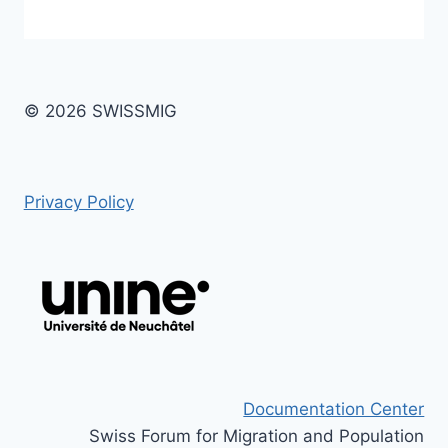
© 2026 SWISSMIG
Privacy Policy
Documentation Center
Swiss Forum for Migration and Population