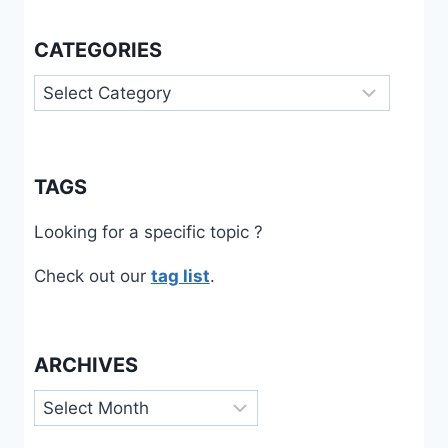
CATEGORIES
Categories
TAGS
Looking for a specific topic ?
Check out our
tag list
.
ARCHIVES
Archives