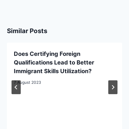
Similar Posts
Does Certifying Foreign
Qualifications Lead to Better
Immigrant Skills Utilization?
7 August 2023