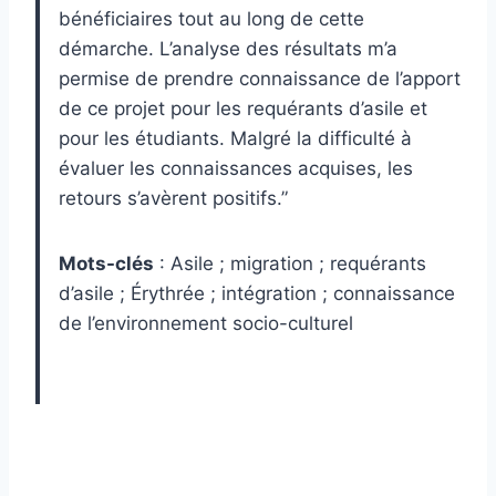
bénéficiaires tout au long de cette
démarche. L’analyse des résultats m’a
permise de prendre connaissance de l’apport
de ce projet pour les requérants d’asile et
pour les étudiants. Malgré la difficulté à
évaluer les connaissances acquises, les
retours s’avèrent positifs.”
Mots-clés
: Asile ; migration ; requérants
d’asile ; Érythrée ; intégration ; connaissance
de l’environnement socio-culturel