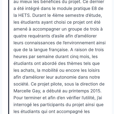
au mieux les bénéfices du projet. Ce dernier
a été intégré dans le module pratique E8 de
la HETS. Durant le 4ème semestre d’étude,
les étudiants ayant choisi ce projet ont été
amené à accompagner un groupe de trois à
quatre requérants d’asile afin d’améliorer
leurs connaissances de l’environnement ainsi
que de la langue française. A raison de trois
heures par semaine durant cinq mois, les
étudiants ont abordé des thèmes tels que
les achats, la mobilité ou encore les loisirs
afin d’améliorer leur autonomie dans notre
société. Ce projet pilote, sous la direction de
Marcelle Gay, a débuté au printemps 2015.
Pour terminer et afin d’en vérifier l’utilité, j’ai
interrogé les participants du projet ainsi que
les étudiants qui ont accompagné les