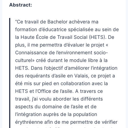
Abstract:
“Ce travail de Bachelor achèvera ma
formation d’éducatrice spécialisée au sein de
la Haute École de Travail Social (HETS). De
plus, il me permettra d’évaluer le projet «
Connaissance de l’environnement socio-
culturel» créé durant le module libre à la
HETS. Dans l’objectif d’améliorer l’intégration
des requérants d’asile en Valais, ce projet a
été mis sur pied en collaboration avec la
HETS et l’Office de l’asile. A travers ce
travail, j’ai voulu aborder les différents
aspects du domaine de l’asile et de
l’intégration auprès de la population
érythréenne afin de me permettre de vérifier