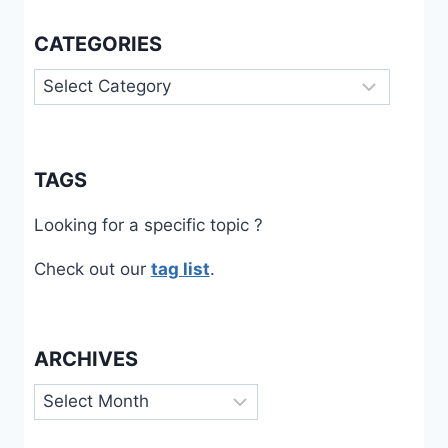
CATEGORIES
Categories
TAGS
Looking for a specific topic ?
Check out our
tag list
.
ARCHIVES
Archives