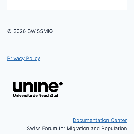
© 2026 SWISSMIG
Privacy Policy
Documentation Center
Swiss Forum for Migration and Population