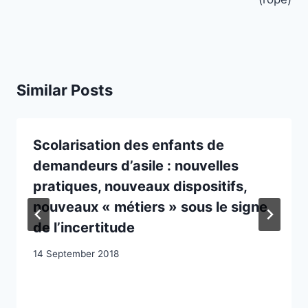
Similar Posts
Scolarisation des enfants de
demandeurs d’asile : nouvelles
pratiques, nouveaux dispositifs,
nouveaux « métiers » sous le signe
de l’incertitude
14 September 2018