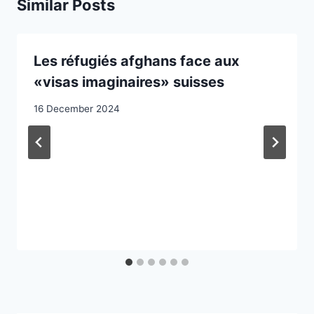
Similar Posts
Les réfugiés afghans face aux
«visas imaginaires» suisses
16 December 2024