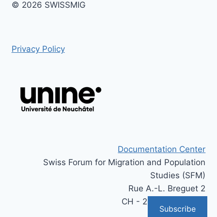
© 2026 SWISSMIG
Privacy Policy
Documentation Center
Swiss Forum for Migration and Population
Studies (SFM)
Rue A.-L. Breguet 2
CH - 2000 Neuchâtel
Subscribe