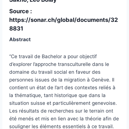
Source :
https://sonar.ch/global/documents/32
8831
Abstract
“Ce travail de Bachelor a pour objectif
d’explorer l’approche transculturelle dans le
domaine du travail social en faveur des
personnes issues de la migration à Genève. Il
contient un état de l’art des contextes reliés à
la thématique, tant historique que dans la
situation suisse et particulièrement genevoise.
Les résultats de recherches sur le terrain ont
été menés et mis en lien avec la théorie afin de
souligner les éléments essentiels à ce travail.