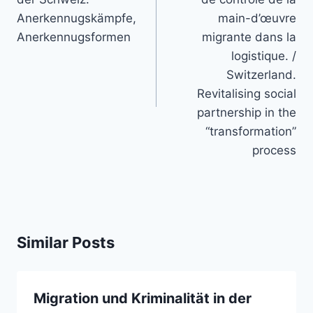
Anerkennugskämpfe,
main-d’œuvre
Anerkennugsformen
migrante dans la
logistique. /
Switzerland.
Revitalising social
partnership in the
“transformation”
process
Similar Posts
Migration und Kriminalität in der