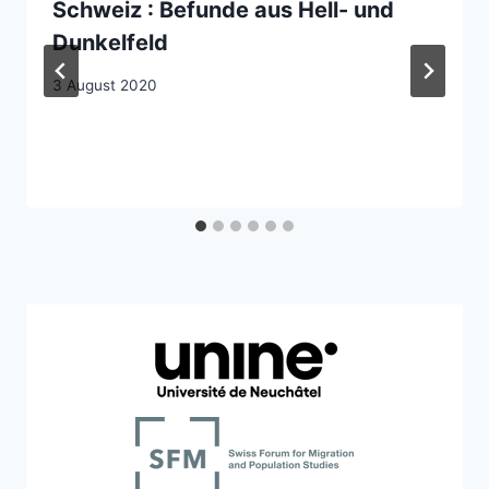
Schweiz : Befunde aus Hell- und
Dunkelfeld
3 August 2020