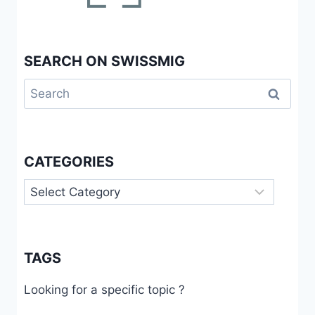
SEARCH ON SWISSMIG
Search
for:
CATEGORIES
Categories
TAGS
Looking for a specific topic ?