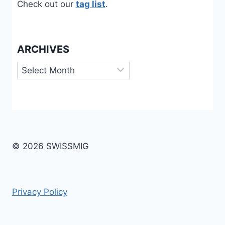
Check out our
tag list
.
ARCHIVES
Archives
© 2026 SWISSMIG
Privacy Policy