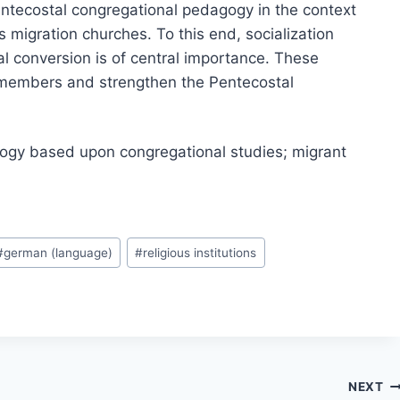
entecostal congregational pedagogy in the context
 migration churches. To this end, socialization
l conversion is of central importance. These
 members and strengthen the Pentecostal
ogy based upon congregational studies; migrant
#
german (language)
#
religious institutions
NEXT