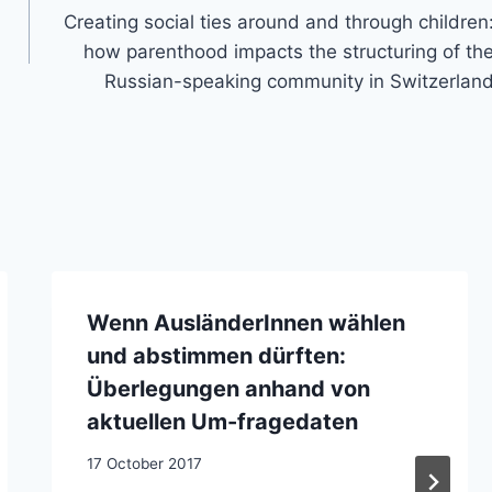
Creating social ties around and through children
how parenthood impacts the structuring of th
Russian-speaking community in Switzerlan
Wenn AusländerInnen wählen
und abstimmen dürften:
Überlegungen anhand von
aktuellen Um-fragedaten
17 October 2017