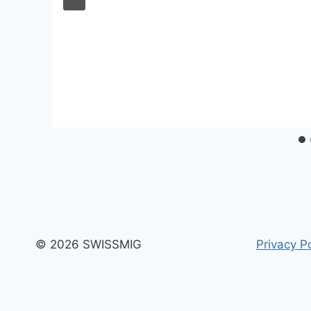
© 2026 SWISSMIG
Privacy Po