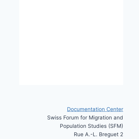
Documentation Center
Swiss Forum for Migration and
Population Studies (SFM)
Rue A.-L. Breguet 2