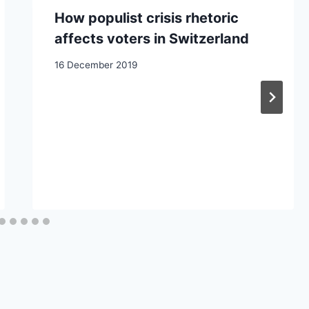
How populist crisis rhetoric
affects voters in Switzerland
16 December 2019