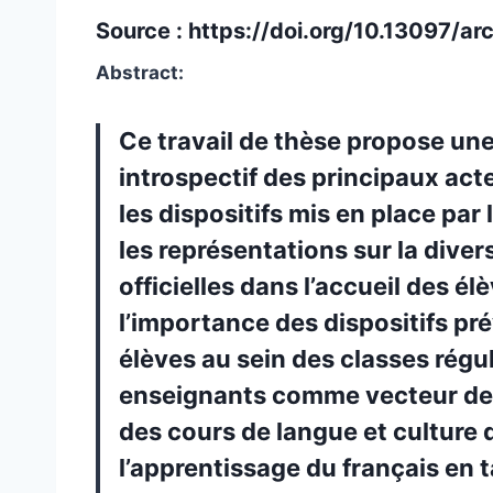
Source :
https://doi.org/10.13097/a
Abstract:
Ce travail de thèse propose une
introspectif des principaux act
les dispositifs mis en place par
les représentations sur la divers
officielles dans l’accueil des é
l’importance des dispositifs pré
élèves au sein des classes réguli
enseignants comme vecteur de l’
des cours de langue et culture 
l’apprentissage du français en t