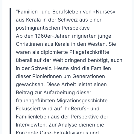
“Familien- und Berufsleben von «Nurses»
aus Kerala in der Schweiz aus einer
postmigrantischen Perspektive
Ab den 1960er-Jahren migrierten junge
Christinnen aus Kerala in den Westen. Sie
waren als diplomierte Pflegefachkräfte
überall auf der Welt dringend benötigt, auch
in der Schweiz. Heute sind die Familien
dieser Pionierinnen um Generationen
gewachsen. Diese Arbeit leistet einen
Beitrag zur Aufarbeitung dieser
frauengeführten Migrationsgeschichte.
Fokussiert wird auf ihr Berufs- und
Familienleben aus der Perspektive der
Interviewten. Zur Analyse dienen die
Konzepte Care-Extraktivismus und