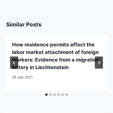
Similar Posts
How residence permits affect the
labor market attachment of foreign
workers: Evidence from a migration
lottery in Liechtenstein
26 July 2021