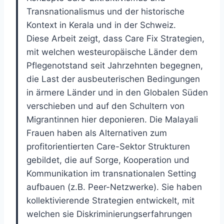
Transnationalismus und der historische
Kontext in Kerala und in der Schweiz.
Diese Arbeit zeigt, dass Care Fix Strategien,
mit welchen westeuropäische Länder dem
Pflegenotstand seit Jahrzehnten begegnen,
die Last der ausbeuterischen Bedingungen
in ärmere Länder und in den Globalen Süden
verschieben und auf den Schultern von
Migrantinnen hier deponieren. Die Malayali
Frauen haben als Alternativen zum
profitorientierten Care-Sektor Strukturen
gebildet, die auf Sorge, Kooperation und
Kommunikation im transnationalen Setting
aufbauen (z.B. Peer-Netzwerke). Sie haben
kollektivierende Strategien entwickelt, mit
welchen sie Diskriminierungserfahrungen