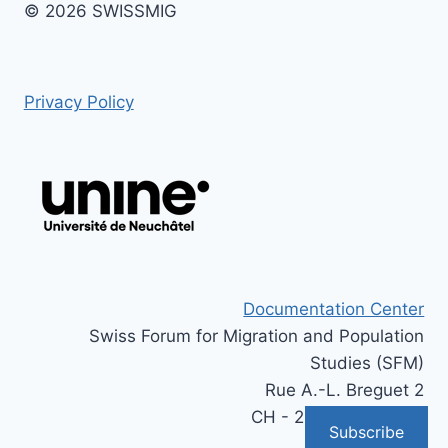
© 2026 SWISSMIG
Privacy Policy
Documentation Center
Swiss Forum for Migration and Population
Studies (SFM)
Rue A.-L. Breguet 2
CH - 2000 Neuchâtel
Subscribe