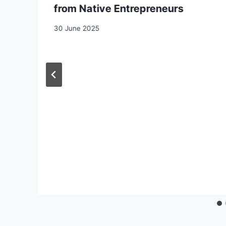
from Native Entrepreneurs
30 June 2025