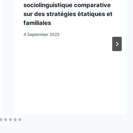
sociolinguistique comparative
sur des stratégies étatiques et
familiales
4 September 2023