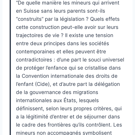
“De quelle manière les mineurs qui arrivent
en Suisse sans leurs parents sont-ils
“construits” par la législation ? Quels effets
cette construction peut-elle avoir sur leurs
trajectoires de vie ? Il existe une tension
entre deux principes dans les sociétés
contemporaines et elles peuvent être
contradictoires : d’une part le souci universel
de protéger l’enfance qui se cristallise dans
la Convention internationale des droits de
l’enfant (Cide), et d’autre part la délégation
de la gouvernance des migrations
internationales aux États, lesquels
définissent, selon leurs propres critères, qui
a la légitimité d’entrer et de séjourner dans
le cadre des frontières qu’ils contrôlent. Les
mineurs non accompagnés symbolisent