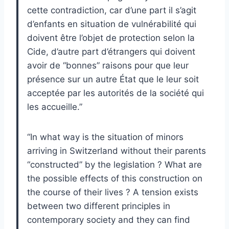
cette contradiction, car d’une part il s’agit
d’enfants en situation de vulnérabilité qui
doivent être l’objet de protection selon la
Cide, d’autre part d’étrangers qui doivent
avoir de “bonnes” raisons pour que leur
présence sur un autre État que le leur soit
acceptée par les autorités de la société qui
les accueille.”
“In what way is the situation of minors
arriving in Switzerland without their parents
“constructed” by the legislation ? What are
the possible effects of this construction on
the course of their lives ? A tension exists
between two different principles in
contemporary society and they can find