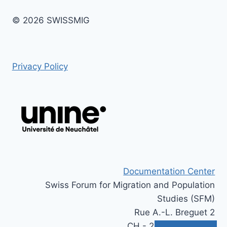
© 2026 SWISSMIG
Privacy Policy
Documentation Center
Swiss Forum for Migration and Population
Studies (SFM)
Rue A.-L. Breguet 2
CH - 2000 Neuchâtel