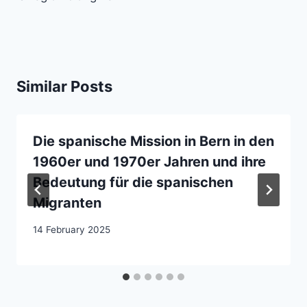
Similar Posts
Die spanische Mission in Bern in den
1960er und 1970er Jahren und ihre
Bedeutung für die spanischen
Migranten
14 February 2025