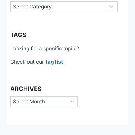
Categories
TAGS
Looking for a specific topic ?
Check out our
tag list
.
ARCHIVES
Archives