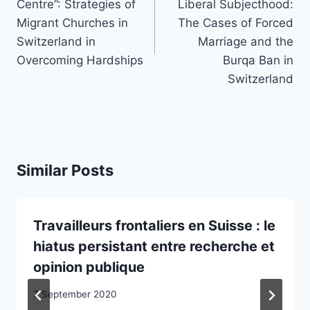
Centre”: Strategies of
Liberal Subjecthood:
Migrant Churches in
The Cases of Forced
Switzerland in
Marriage and the
Overcoming Hardships
Burqa Ban in
Switzerland
Similar Posts
Travailleurs frontaliers en Suisse : le
hiatus persistant entre recherche et
opinion publique
7 September 2020