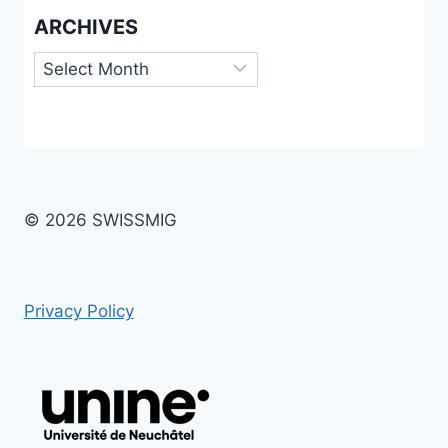
ARCHIVES
Archives
© 2026 SWISSMIG
Privacy Policy