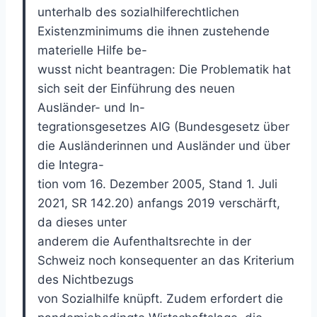
unterhalb des sozialhilferechtlichen
Existenzminimums die ihnen zustehende
materielle Hilfe be-
wusst nicht beantragen: Die Problematik hat
sich seit der Einführung des neuen
Ausländer- und In-
tegrationsgesetzes AIG (Bundesgesetz über
die Ausländerinnen und Ausländer und über
die Integra-
tion vom 16. Dezember 2005, Stand 1. Juli
2021, SR 142.20) anfangs 2019 verschärft,
da dieses unter
anderem die Aufenthaltsrechte in der
Schweiz noch konsequenter an das Kriterium
des Nichtbezugs
von Sozialhilfe knüpft. Zudem erfordert die