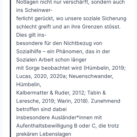
Notlagen nicht nur verschärft, sondern auch
ins Scheinwer-
ferlicht gerückt, wo unsere soziale Sicherung
schlecht greift und an ihre Grenzen stösst.
Dies gilt ins-
besondere für den Nichtbezug von
Sozialhilfe – ein Phänomen, das in der
Sozialen Arbeit schon länger
mit Sorge beobachtet wird (Hümbelin, 2019;
Lucas, 2020, 2020a; Neuenschwander,
Hümbelin,
Kalbermatter & Ruder, 2012; Tabin &
Leresche, 2019; Warin, 2018). Zunehmend
betroffen sind dabei
insbesondere Ausländer*innen mit
Aufenthaltsbewilligung B oder C, die trotz
prekären Lebenslagen