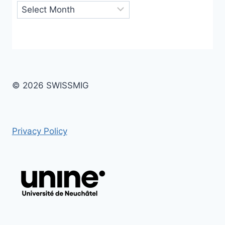
Archives
© 2026 SWISSMIG
Privacy Policy