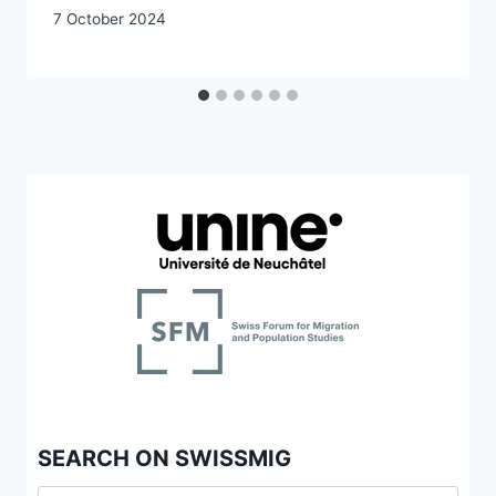
7 October 2024
SEARCH ON SWISSMIG