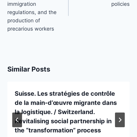
immigration
policies
regulations, and the
production of
precarious workers
Similar Posts
Suisse. Les stratégies de contrôle
de la main-d’œuvre migrante dans
la logistique. / Switzerland.
Revitalising social partnership in
the “transformation” process