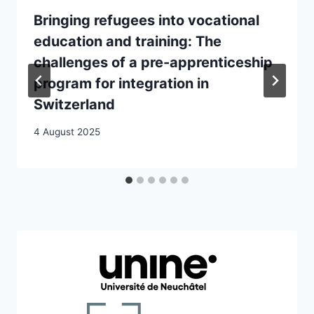
Bringing refugees into vocational
education and training: The
challenges of a pre-apprenticeship
program for integration in
Switzerland
4 August 2025