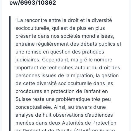
ew/6993/10862
“La rencontre entre le droit et la diversité
socioculturelle, qui est de plus en plus
présente dans nos sociétés mondialisées,
entraîne régulièrement des débats publics et
une remise en question des pratiques
judiciaires. Cependant, malgré le nombre
important de recherches autour du droit des
personnes issues de la migration, la gestion
de cette diversité socioculturelle dans les
procédures en protection de l’enfant en
Suisse reste une problématique très peu
conceptualisée. Ainsi, au travers d’une
analyse de huit observations d’audiences
menées dans deux Autorités de Protection
de l’Enfant et de l’Adulte (APEA) en Suisse