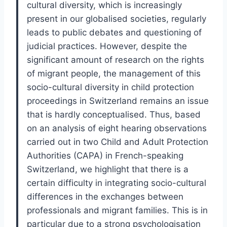
cultural diversity, which is increasingly
present in our globalised societies, regularly
leads to public debates and questioning of
judicial practices. However, despite the
significant amount of research on the rights
of migrant people, the management of this
socio-cultural diversity in child protection
proceedings in Switzerland remains an issue
that is hardly conceptualised. Thus, based
on an analysis of eight hearing observations
carried out in two Child and Adult Protection
Authorities (CAPA) in French-speaking
Switzerland, we highlight that there is a
certain difficulty in integrating socio-cultural
differences in the exchanges between
professionals and migrant families. This is in
particular due to a strong psychologisation