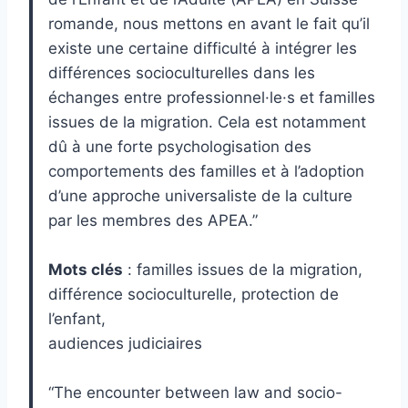
romande, nous mettons en avant le fait qu’il
existe une certaine difficulté à intégrer les
différences socioculturelles dans les
échanges entre professionnel·le·s et familles
issues de la migration. Cela est notamment
dû à une forte psychologisation des
comportements des familles et à l’adoption
d’une approche universaliste de la culture
par les membres des APEA.”
Mots clés
: familles issues de la migration,
différence socioculturelle, protection de
l’enfant,
audiences judiciaires
“The encounter between law and socio-