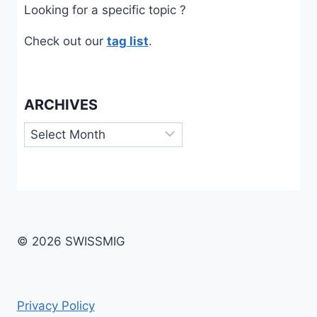
Looking for a specific topic ?
Check out our
tag list
.
ARCHIVES
Archives
© 2026 SWISSMIG
Privacy Policy