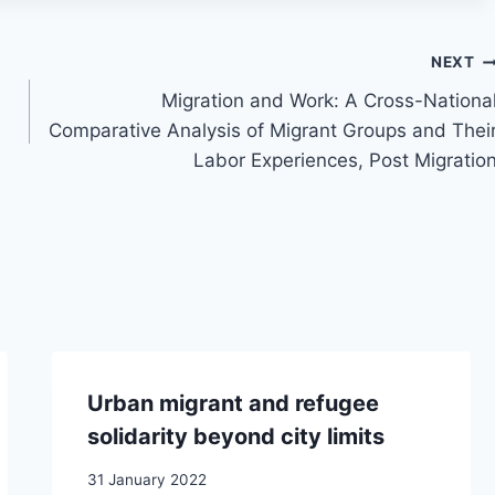
NEXT
Migration and Work: A Cross-Nationa
Comparative Analysis of Migrant Groups and Thei
Labor Experiences, Post Migratio
Urban migrant and refugee
solidarity beyond city limits
31 January 2022