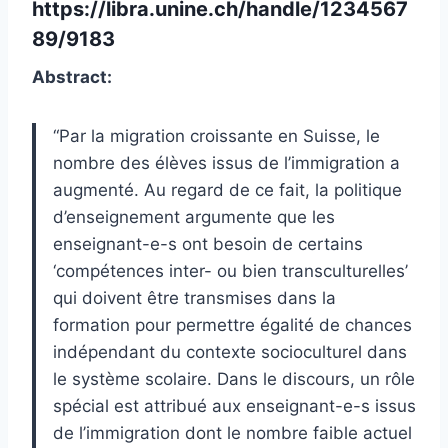
https://libra.unine.ch/handle/1234567
89/9183
Abstract:
“Par la migration croissante en Suisse, le
nombre des élèves issus de l’immigration a
augmenté. Au regard de ce fait, la politique
d’enseignement argumente que les
enseignant-e-s ont besoin de certains
‘compétences inter- ou bien transculturelles’
qui doivent être transmises dans la
formation pour permettre égalité de chances
indépendant du contexte socioculturel dans
le système scolaire. Dans le discours, un rôle
spécial est attribué aux enseignant-e-s issus
de l’immigration dont le nombre faible actuel