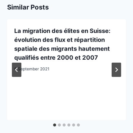
Similar Posts
La migration des élites en Suisse:
évolution des flux et répartition
spatiale des migrants hautement
qualifiés entre 2000 et 2007
6 September 2021