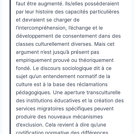
faut être augmenté. Ils/elles posséderaient
par leur histoire des capacités particulières
et devraient se charger de
l’intercompréhension, l’échange et le
développement de consentement dans des
classes culturellement diverses. Mais cet
argument n’est jusqu’à présent pas
empiriquement prouvé ou théoriquement
fondé. Le discours sociologique dit à ce
sujet qu’un entendement normatif de la
culture est à la base des réclamations
pédagogiques. Une aperture transculturelle
des institutions éducatives et la création des
services migratoires spécifiques peuvent
produire des nouveaux mécanismes
d’exclusion. Cela revient à dire qu’une
codification normative des différences