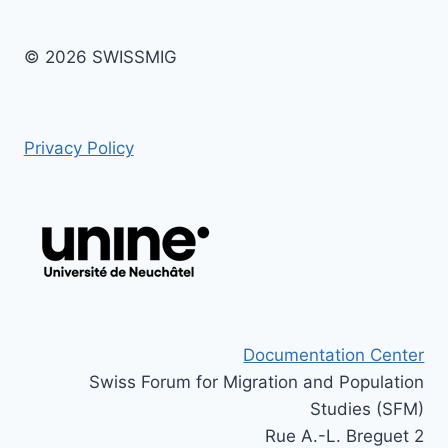
© 2026 SWISSMIG
Privacy Policy
Documentation Center
Swiss Forum for Migration and Population
Studies (SFM)
Rue A.-L. Breguet 2