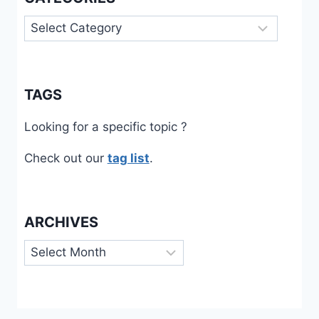
Categories
TAGS
Looking for a specific topic ?
Check out our
tag list
.
ARCHIVES
Archives