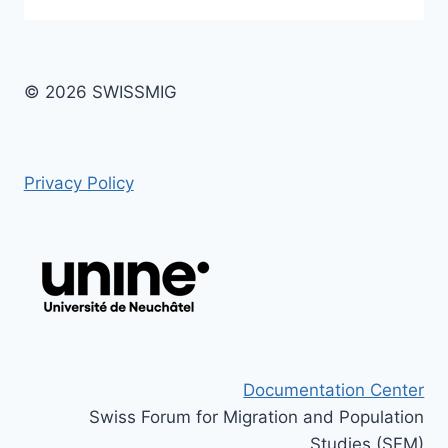
© 2026 SWISSMIG
Privacy Policy
Documentation Center
Swiss Forum for Migration and Population
Studies (SFM)