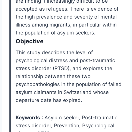
are finding it increasingly difficult to be
accepted as refugees. There is evidence of
the high prevalence and severity of mental
illness among migrants, in particular within
the population of asylum seekers.
Objective
This study describes the level of
psychological distress and post-traumatic
stress disorder (PTSD), and explores the
relationship between these two
psychopathologies in the population of failed
asylum claimants in Switzerland whose
departure date has expired.
Keywords
: Asylum seeker, Post-traumatic
stress disorder, Prevention, Psychological