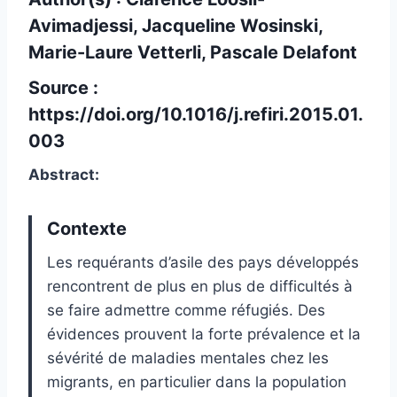
Avimadjessi, Jacqueline Wosinski,
Marie-Laure Vetterli, Pascale Delafont
Source :
https://doi.org/10.1016/j.refiri.2015.01.
003
Abstract:
Contexte
Les requérants d’asile des pays développés
rencontrent de plus en plus de difficultés à
se faire admettre comme réfugiés. Des
évidences prouvent la forte prévalence et la
sévérité de maladies mentales chez les
migrants, en particulier dans la population