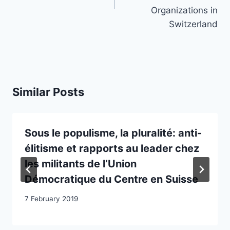
Organizations in
Switzerland
Similar Posts
Sous le populisme, la pluralité: anti-
élitisme et rapports au leader chez
les militants de l’Union
Démocratique du Centre en Suisse
7 February 2019