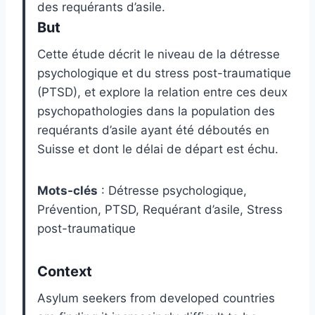
des requérants d’asile.
But
Cette étude décrit le niveau de la détresse
psychologique et du stress post-traumatique
(PTSD), et explore la relation entre ces deux
psychopathologies dans la population des
requérants d’asile ayant été déboutés en
Suisse et dont le délai de départ est échu.
Mots-clés
: Détresse psychologique,
Prévention, PTSD, Requérant d’asile, Stress
post-traumatique
Context
Asylum seekers from developed countries