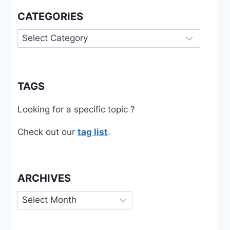
CATEGORIES
Categories
TAGS
Looking for a specific topic ?
Check out our
tag list
.
ARCHIVES
Archives