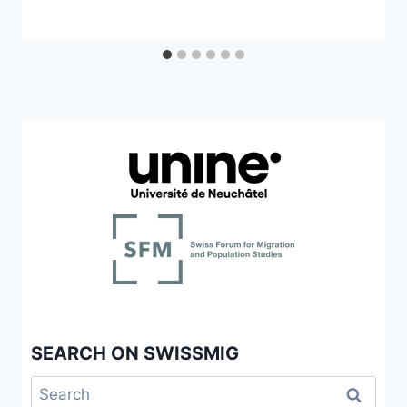
SEARCH ON SWISSMIG
Search