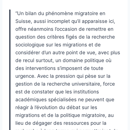
“Un bilan du phénomène migratoire en
Suisse, aussi incomplet qu’il apparaisse ici,
offre néanmoins l’occasion de remettre en
question des critères figés de la recherche
sociologique sur les migrations et de
considérer d’un autre point de vue, avec plus
de recul surtout, un domaine politique où
des interventions s’imposent de toute
urgence. Avec la pression qui pèse sur la
gestion de la recherche universitaire, force
est de constater que les institutions
académiques spécialisées ne peuvent que
réagir à l’évolution du débat sur les
migrations et de la politique migratoire, au
lieu de dégager des ressources pour la