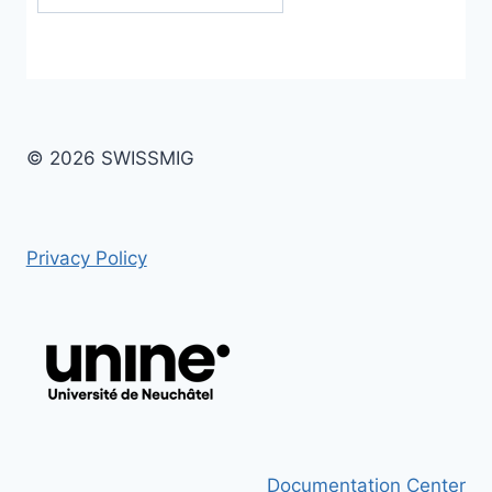
© 2026 SWISSMIG
Privacy Policy
Documentation Center