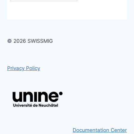
© 2026 SWISSMIG
Privacy Policy
Documentation Center