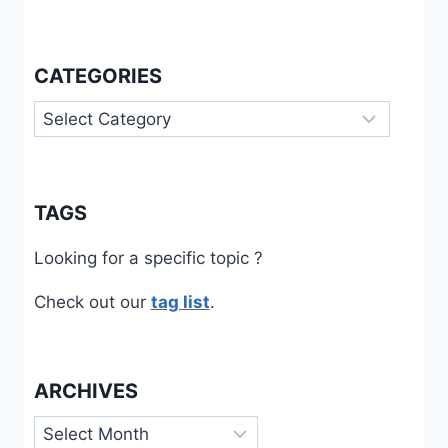
CATEGORIES
Categories
TAGS
Looking for a specific topic ?
Check out our
tag list
.
ARCHIVES
Archives