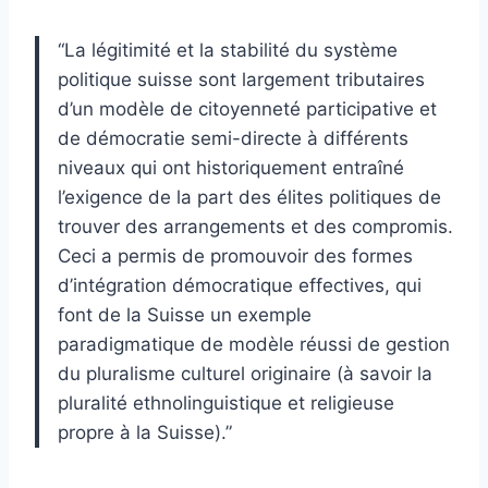
“La légitimité et la stabilité du système
politique suisse sont largement tributaires
d’un modèle de citoyenneté participative et
de démocratie semi-directe à différents
niveaux qui ont historiquement entraîné
l’exigence de la part des élites politiques de
trouver des arrangements et des compromis.
Ceci a permis de promouvoir des formes
d’intégration démocratique effectives, qui
font de la Suisse un exemple
paradigmatique de modèle réussi de gestion
du pluralisme culturel originaire (à savoir la
pluralité ethnolinguistique et religieuse
propre à la Suisse).”