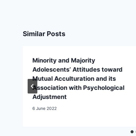
Similar Posts
Minority and Majority
Adolescents’ Attitudes toward
Mutual Acculturation and its
Association with Psychological
Adjustment
6 June 2022