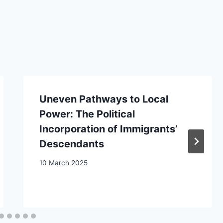
Uneven Pathways to Local
Power: The Political
Incorporation of Immigrants’
Descendants
10 March 2025