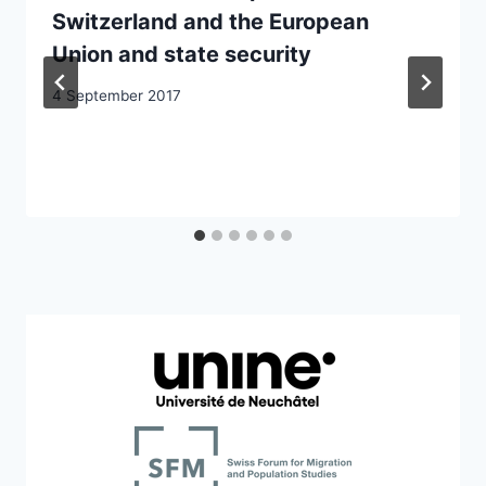
Switzerland and the European
Union and state security
4 September 2017