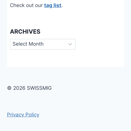
Check out our
tag list
.
ARCHIVES
Archives
© 2026 SWISSMIG
Privacy Policy