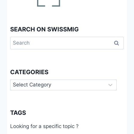
SEARCH ON SWISSMIG
Search
for:
CATEGORIES
Categories
TAGS
Looking for a specific topic ?