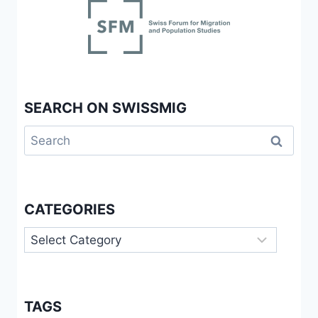
SEARCH ON SWISSMIG
Search
for:
CATEGORIES
Categories
TAGS