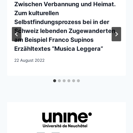
Zwischen Verbannung und Heimat.
Zum kulturellen
Selbstfindungsprozess bei in der
Schweiz lebenden Zugewanderten
am Beispiel Franco Supinos
Erzähltextes “Musica Leggera”
22 August 2022