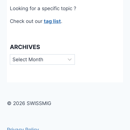
Looking for a specific topic ?
Check out our
tag list
.
ARCHIVES
Archives
© 2026 SWISSMIG
Privacy Policy