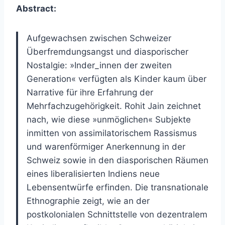
Abstract:
Aufgewachsen zwischen Schweizer
Überfremdungsangst und diasporischer
Nostalgie: »Inder_innen der zweiten
Generation« verfügten als Kinder kaum über
Narrative für ihre Erfahrung der
Mehrfachzugehörigkeit. Rohit Jain zeichnet
nach, wie diese »unmöglichen« Subjekte
inmitten von assimilatorischem Rassismus
und warenförmiger Anerkennung in der
Schweiz sowie in den diasporischen Räumen
eines liberalisierten Indiens neue
Lebensentwürfe erfinden. Die transnationale
Ethnographie zeigt, wie an der
postkolonialen Schnittstelle von dezentralem