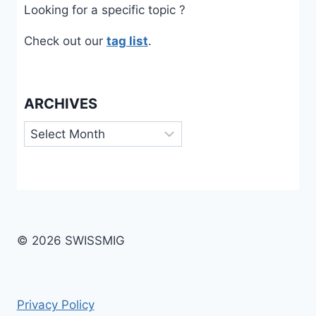
Looking for a specific topic ?
Check out our
tag list
.
ARCHIVES
Archives
© 2026 SWISSMIG
Privacy Policy