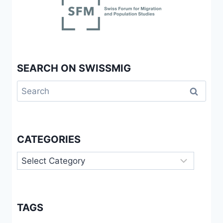
SEARCH ON SWISSMIG
Search
for:
CATEGORIES
Categories
TAGS