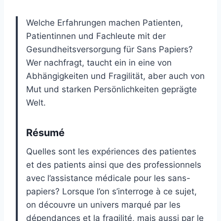
Welche Erfahrungen machen Patienten,
Patientinnen und Fachleute mit der
Gesundheitsversorgung für Sans Papiers?
Wer nachfragt, taucht ein in eine von
Abhängigkeiten und Fragilität, aber auch von
Mut und starken Persönlichkeiten geprägte
Welt.
Résumé
Quelles sont les expériences des patientes
et des patients ainsi que des professionnels
avec l’assistance médicale pour les sans-
papiers? Lorsque l’on s’interroge à ce sujet,
on découvre un univers marqué par les
dépendances et la fragilité, mais aussi par le