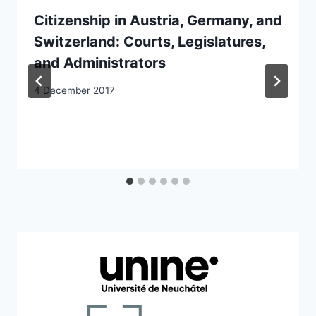
Citizenship in Austria, Germany, and
Switzerland: Courts, Legislatures,
and Administrators
4 December 2017