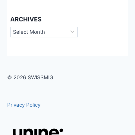
ARCHIVES
Archives
© 2026 SWISSMIG
Privacy Policy