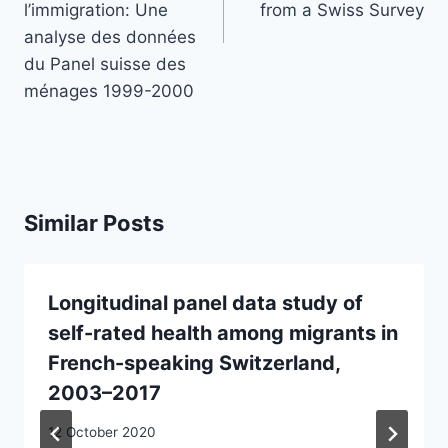
l’immigration: Une
from a Swiss Survey
analyse des données
du Panel suisse des
ménages 1999-2000
Similar Posts
Longitudinal panel data study of
self-rated health among migrants in
French-speaking Switzerland,
2003–2017
12 October 2020