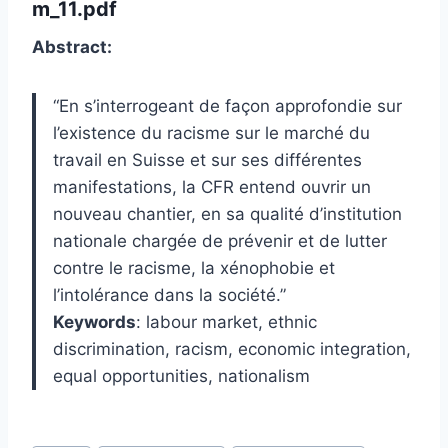
m_11.pdf
Abstract:
“En s’interrogeant de façon approfondie sur
l’existence du racisme sur le marché du
travail en Suisse et sur ses différentes
manifestations, la CFR entend ouvrir un
nouveau chantier, en sa qualité d’institution
nationale chargée de prévenir et de lutter
contre le racisme, la xénophobie et
l’intolérance dans la société.”
Keywords
: labour market, ethnic
discrimination, racism, economic integration,
equal opportunities, nationalism