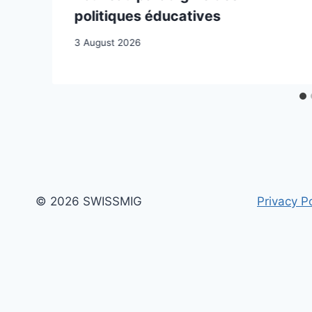
politiques éducatives
3 August 2026
© 2026 SWISSMIG
Privacy Po