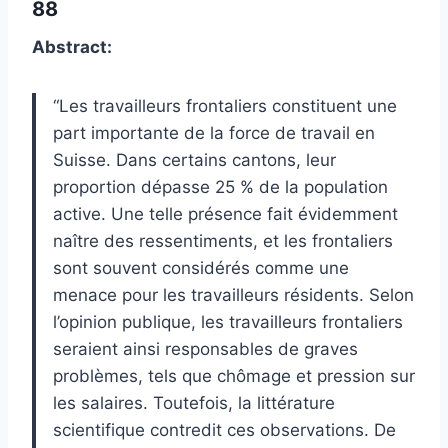
88
Abstract:
“Les travailleurs frontaliers constituent une
part importante de la force de travail en
Suisse. Dans certains cantons, leur
proportion dépasse 25 % de la population
active. Une telle présence fait évidemment
naître des ressentiments, et les frontaliers
sont souvent considérés comme une
menace pour les travailleurs résidents. Selon
l’opinion publique, les travailleurs frontaliers
seraient ainsi responsables de graves
problèmes, tels que chômage et pression sur
les salaires. Toutefois, la littérature
scientifique contredit ces observations. De