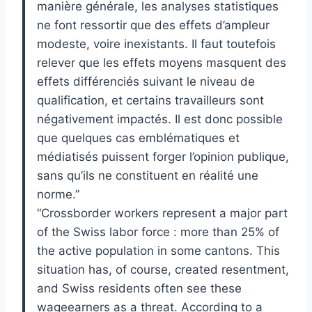
manière générale, les analyses statistiques
ne font ressortir que des effets d’ampleur
modeste, voire inexistants. Il faut toutefois
relever que les effets moyens masquent des
effets différenciés suivant le niveau de
qualification, et certains travailleurs sont
négativement impactés. Il est donc possible
que quelques cas emblématiques et
médiatisés puissent forger l’opinion publique,
sans qu’ils ne constituent en réalité une
norme.”
“Crossborder workers represent a major part
of the Swiss labor force : more than 25% of
the active population in some cantons. This
situation has, of course, created resentment,
and Swiss residents often see these
wageearners as a threat. According to a