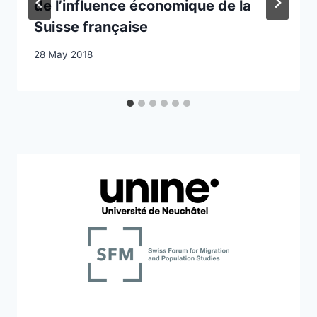
de l’influence économique de la
Suisse française
28 May 2018