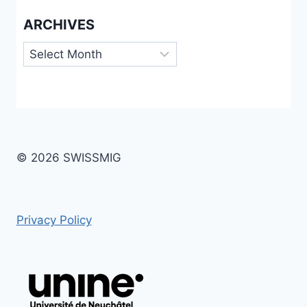
ARCHIVES
Archives
© 2026 SWISSMIG
Privacy Policy