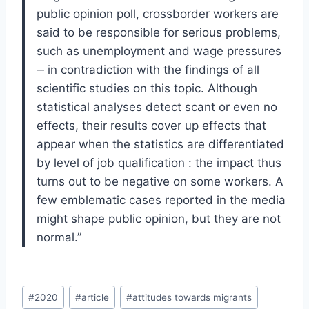
public opinion poll, crossborder workers are
said to be responsible for serious problems,
such as unemployment and wage pressures
‒ in contradiction with the findings of all
scientific studies on this topic. Although
statistical analyses detect scant or even no
effects, their results cover up effects that
appear when the statistics are differentiated
by level of job qualification : the impact thus
turns out to be negative on some workers. A
few emblematic cases reported in the media
might shape public opinion, but they are not
normal.”
Post
#
2020
#
article
#
attitudes towards migrants
Tags: