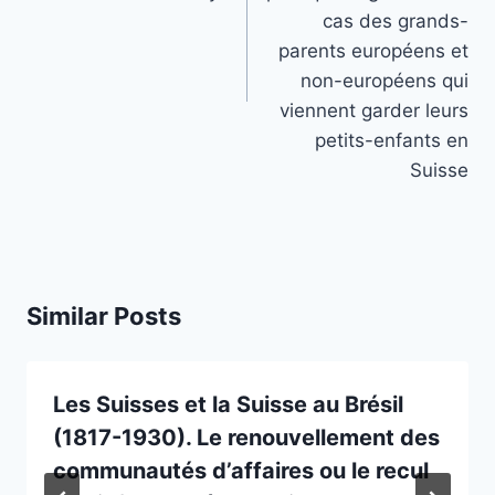
cas des grands-
parents européens et
non-européens qui
viennent garder leurs
petits-enfants en
Suisse
Similar Posts
Les Suisses et la Suisse au Brésil
(1817-1930). Le renouvellement des
communautés d’affaires ou le recul