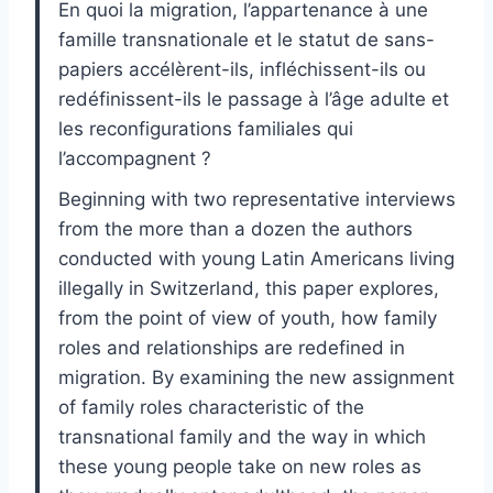
En quoi la migration, l’appartenance à une
famille transnationale et le statut de sans-
papiers accélèrent-ils, infléchissent-ils ou
redéfinissent-ils le passage à l’âge adulte et
les reconfigurations familiales qui
l’accompagnent ?
Beginning with two representative interviews
from the more than a dozen the authors
conducted with young Latin Americans living
illegally in Switzerland, this paper explores,
from the point of view of youth, how family
roles and relationships are redefined in
migration. By examining the new assignment
of family roles characteristic of the
transnational family and the way in which
these young people take on new roles as