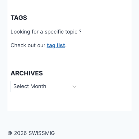
TAGS
Looking for a specific topic ?
Check out our
tag list
.
ARCHIVES
Archives
© 2026 SWISSMIG