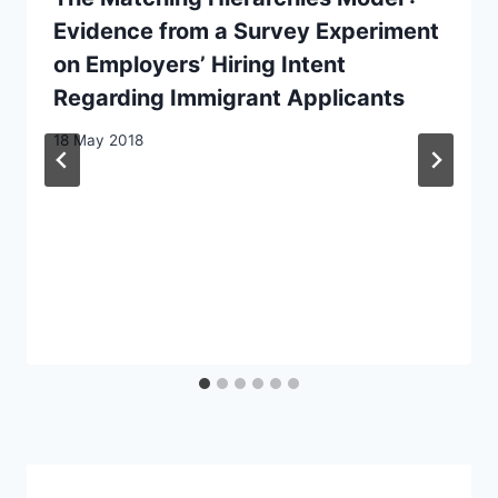
Evidence from a Survey Experiment
on Employers’ Hiring Intent
Regarding Immigrant Applicants
18 May 2018