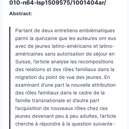
010-n64-lsp1509575/1001404ar/
Abstract:
Partant de deux entretiens emblématiques
parmi la quinzaine que les auteures ont eus
avec de jeunes latino-américains et latino-
américaines sans autorisation de séjour en
Suisse, l’article analyse les recompositions
des relations et des rôles familiaux dans la
migration du point de vue des jeunes. En
examinant d’une part la nouvelle attribution
des rôles familiaux dans le cadre de la
famille transnationale et d’autre part
l’acquisition de nouveaux rôles chez ces
jeunes devenant peu à peu adultes, l’article
cherche à répondre à la question suivante :