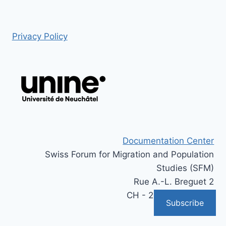
Privacy Policy
Documentation Center
Swiss Forum for Migration and Population
Studies (SFM)
Rue A.-L. Breguet 2
CH - 2000 Neuchâtel
Subscribe